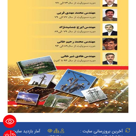
آخرین بروزرسانی سایت :
آمار بازدید سایت :