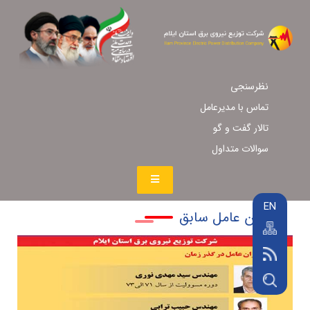
نظرسنجی
تماس با مدیرعامل
تالار گفت و گو
سوالات متداول
EN
مدیران عامل سابق