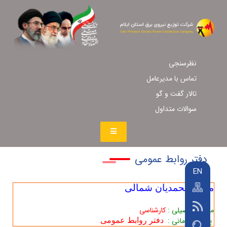
نظرسنجی
تماس با مدیرعامل
تالار گفت و گو
سوالات متداول
دفتر روابط عمومی
EN
محمد محمدیان شمالی
مدرک تحصیلی :
کارشناسی
پست سازمانی :
دفتر روابط عمومی