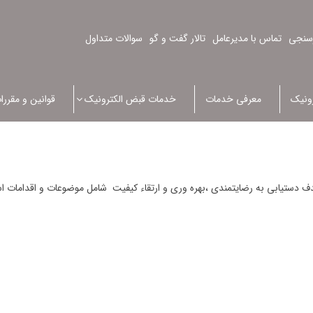
سنجی
تماس با مدیرعامل
تالار گفت و گو
سوالات متداول
ونیک
معرفی خدمات
خدمات قبض الکترونیک
قوانین و مقررا