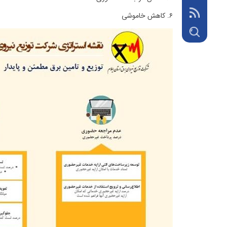
۶. کاهش خاموشی