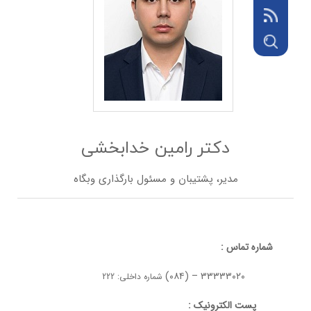
دکتر رامین خدابخشی
مدیر، پشتیبان و مسئول بارگذاری وبگاه
شماره تماس :
۳۳۳۳۳۰۲۰ – (۰۸۴)
شماره داخلی: 222
پست الکترونیک :