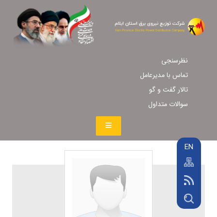
نظرسنجی
تماس با مدیرعامل
تالار گفت و گو
سوالات متداول
EN